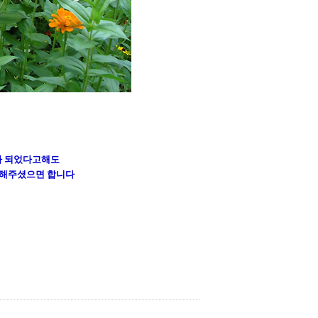
가 되었다고해도
 해주셨으면 합니다