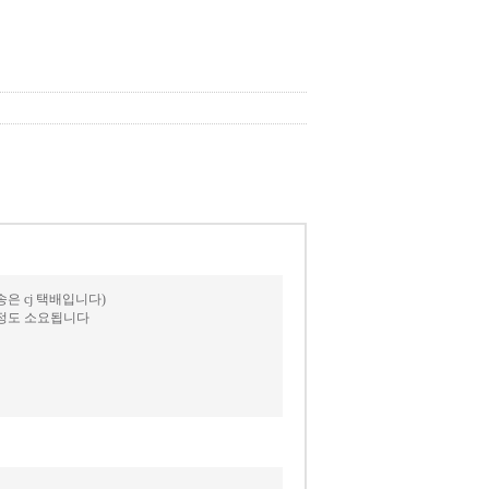
 cj 택배입니다)
일정도 소요됩니다