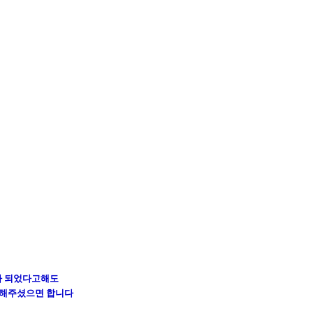
가 되었다고해도
 해주셨으면 합니다