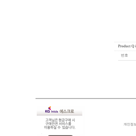
Product Q
번호
개인정보