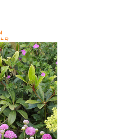
서
습니다