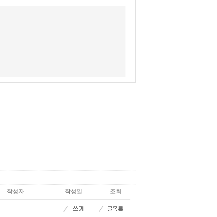
작성자
작성일
조회