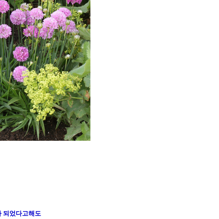
가 되었다고해도