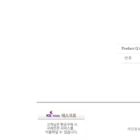
Product Q
번호
개인정보