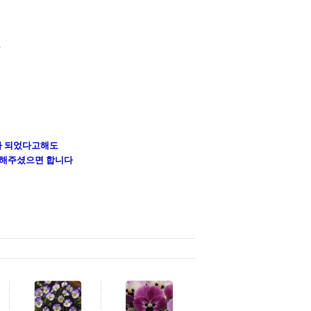
요
가 되었다고해도
 해주셨으면 합니다