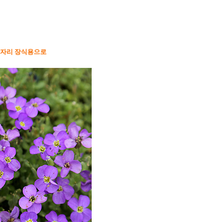
장자리 장식용으로