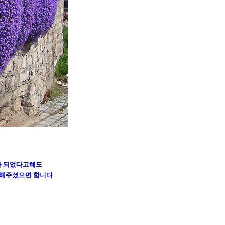
가 되었다고해도
 해주셨으면 합니다