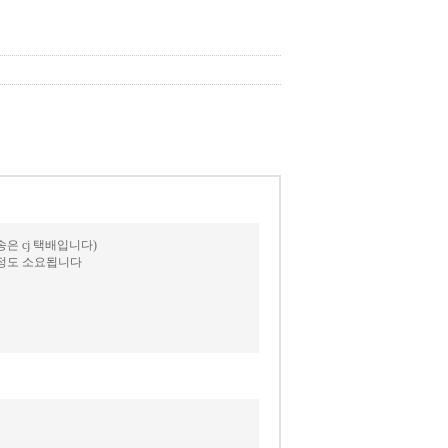
 cj 택배입니다)
일정도 소요됩니다