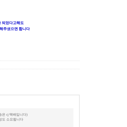
가 되었다고해도
 해주셨으면 합니다
 cj 택배입니다)
일정도 소요됩니다