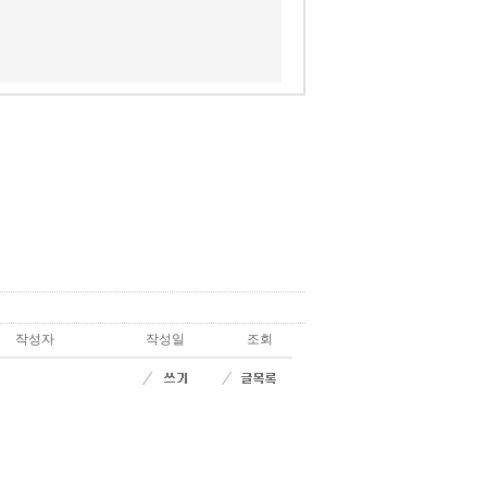
작성자
작성일
조회