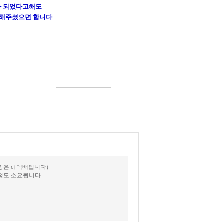
가 되었다고해도
 해주셨으면 합니다
 cj 택배입니다)
일정도 소요됩니다