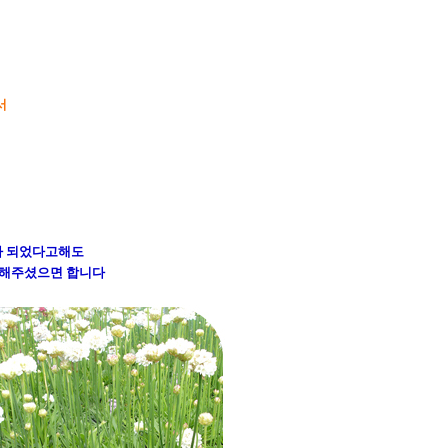
서
가 되었다고해도
 해주셨으면 합니다